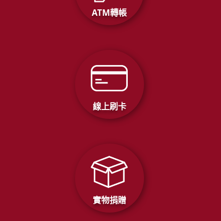
ATM轉帳
線上刷卡
實物捐贈