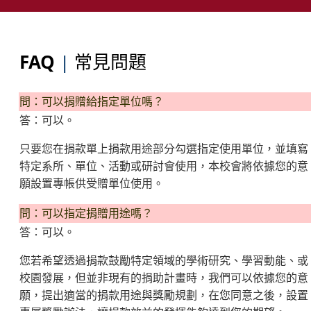
FAQ
|
常見問題
問：可以捐贈給指定單位嗎？
答：可以。
只要您在捐款單上捐款用途部分勾選指定使用單位，並填寫
特定系所、單位、活動或研討會使用，本校會將依據您的意
願設置專帳供受贈單位使用。
問：可以指定捐贈用途嗎？
答：可以。
您若希望透過捐款鼓勵特定領域的學術研究、學習動能、或
校園發展，但並非現有的捐助計畫時，我們可以依據您的意
願，提出適當的捐款用途與獎勵規劃，在您同意之後，設置