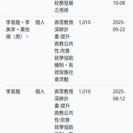
校務發展
10-08
之用途
李易龍。李
個人
高等教育
1,010
2025-
美幸。黃怡
深耕計
09-22
順（男）。
畫-提升
高教公共
性:完善
就學協助
機制，有
效促進社
會流動
李易龍
個人
高等教育
1,010
2025-
深耕計
08-12
畫-提升
高教公共
性:完善
就學協助