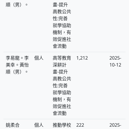
順（男）。
畫-提升
高教公共
性:完善
就學協助
機制，有
效促進社
會流動
李易龍。李
個人
高等教育
1,212
2025-
美幸。黃怡
深耕計
10-12
順（男）。
畫-提升
高教公共
性:完善
就學協助
機制，有
效促進社
會流動
姚柔合
個人
推動學校
222
2025-